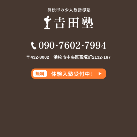
〒432-8002 浜松市中央区富塚町2132-167