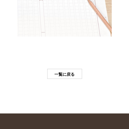
一覧に戻る