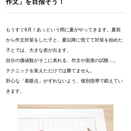
作文」を目指そう！
もうすぐ6月！あっという間に夏がやってきます。夏前
から作文対策をした子と、夏以降に慌てて対策を始めた
子とでは、大きな差が出ます。
自分の価値観がそこに表れる、作文や面接の試験…。
テクニックを覚えただけでは勝てません。
肝心な「着眼点」がずれないよう、個別指導で鍛えてい
きます。